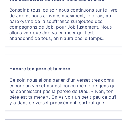
Bonsoir à tous, ce soir nous continuons sur le livre
de Job et nous arrivons quasiment, je dirais, au
paroxysme de la souffrance surajoutée des
compagnons de Job, pour Job justement. Nous
allons voir que Job va énoncer qu'il est
abandonné de tous, on n'aura pas le temps…
Honore ton père et ta mère
Ce soir, nous allons parler d'un verset très connu,
encore un verset qui est connu même de gens qui
ne connaissent pas la parole de Dieu, « Non, ton
père est ta mère ». On va voir un petit peu ce qu'il
y a dans ce verset précisément, surtout que…