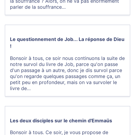
la souffrance ? Alors, on ne va pas énormément
parler de la souffrance…
Le questionnement de Job... La réponse de Dieu
!
Bonsoir à tous, ce soir nous continuons la suite de
notre survol du livre de Job, parce qu'on passe
d'un passage à un autre, donc je dis survol parce
qu'on regarde quelques passages comme ça, un
petit peu en profondeur, mais on va survoler le
livre de…
Les deux disciples sur le chemin d'Emmaüs
Bonsoir à tous. Ce soir, je vous propose de