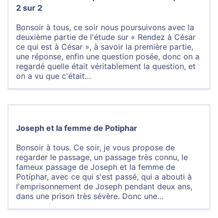
2 sur 2
Bonsoir à tous, ce soir nous poursuivons avec la
deuxième partie de l'étude sur « Rendez à César
ce qui est à César », à savoir la première partie,
une réponse, enfin une question posée, donc on a
regardé quelle était véritablement la question, et
on a vu que c'était…
Joseph et la femme de Potiphar
Bonsoir à tous. Ce soir, je vous propose de
regarder le passage, un passage très connu, le
fameux passage de Joseph et la femme de
Potiphar, avec ce qui s'est passé, qui a abouti à
l'emprisonnement de Joseph pendant deux ans,
dans une prison très sévère. Donc une…