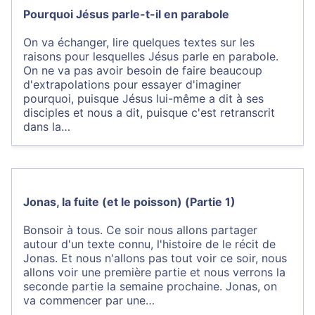
Pourquoi Jésus parle-t-il en parabole
On va échanger, lire quelques textes sur les
raisons pour lesquelles Jésus parle en parabole.
On ne va pas avoir besoin de faire beaucoup
d'extrapolations pour essayer d'imaginer
pourquoi, puisque Jésus lui-même a dit à ses
disciples et nous a dit, puisque c'est retranscrit
dans la…
Jonas, la fuite (et le poisson) (Partie 1)
Bonsoir à tous. Ce soir nous allons partager
autour d'un texte connu, l'histoire de le récit de
Jonas. Et nous n'allons pas tout voir ce soir, nous
allons voir une première partie et nous verrons la
seconde partie la semaine prochaine. Jonas, on
va commencer par une…