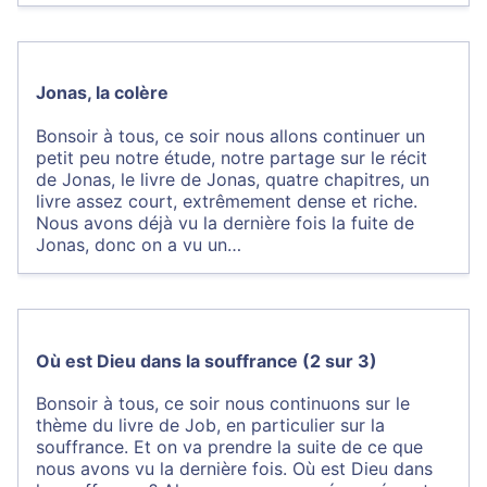
Jonas, la colère
Bonsoir à tous, ce soir nous allons continuer un
petit peu notre étude, notre partage sur le récit
de Jonas, le livre de Jonas, quatre chapitres, un
livre assez court, extrêmement dense et riche.
Nous avons déjà vu la dernière fois la fuite de
Jonas, donc on a vu un…
Où est Dieu dans la souffrance (2 sur 3)
Bonsoir à tous, ce soir nous continuons sur le
thème du livre de Job, en particulier sur la
souffrance. Et on va prendre la suite de ce que
nous avons vu la dernière fois. Où est Dieu dans