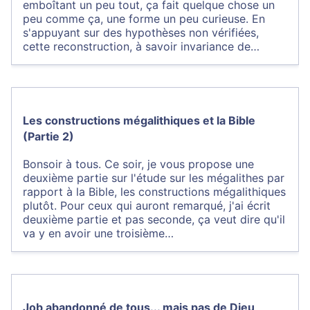
emboîtant un peu tout, ça fait quelque chose un
peu comme ça, une forme un peu curieuse. En
s'appuyant sur des hypothèses non vérifiées,
cette reconstruction, à savoir invariance de…
Les constructions mégalithiques et la Bible
(Partie 2)
Bonsoir à tous. Ce soir, je vous propose une
deuxième partie sur l'étude sur les mégalithes par
rapport à la Bible, les constructions mégalithiques
plutôt. Pour ceux qui auront remarqué, j'ai écrit
deuxième partie et pas seconde, ça veut dire qu'il
va y en avoir une troisième…
Job abandonné de tous... mais pas de Dieu