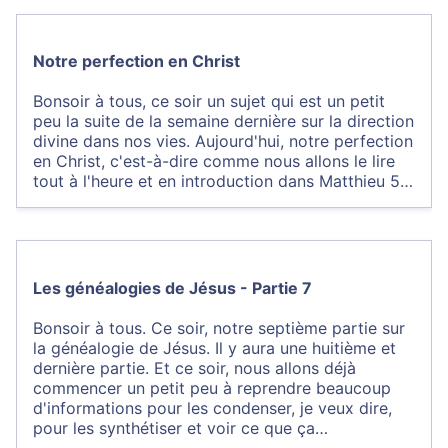
Notre perfection en Christ
Bonsoir à tous, ce soir un sujet qui est un petit
peu la suite de la semaine dernière sur la direction
divine dans nos vies. Aujourd'hui, notre perfection
en Christ, c'est-à-dire comme nous allons le lire
tout à l'heure et en introduction dans Matthieu 5…
Les généalogies de Jésus - Partie 7
Bonsoir à tous. Ce soir, notre septième partie sur
la généalogie de Jésus. Il y aura une huitième et
dernière partie. Et ce soir, nous allons déjà
commencer un petit peu à reprendre beaucoup
d'informations pour les condenser, je veux dire,
pour les synthétiser et voir ce que ça…