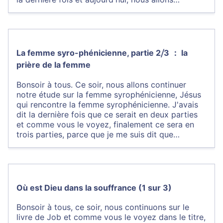
La femme syro-phénicienne, partie 2⧸3 ： la
prière de la femme
Bonsoir à tous. Ce soir, nous allons continuer
notre étude sur la femme syrophénicienne, Jésus
qui rencontre la femme syrophénicienne. J'avais
dit la dernière fois que ce serait en deux parties
et comme vous le voyez, finalement ce sera en
trois parties, parce que je me suis dit que…
Où est Dieu dans la souffrance (1 sur 3)
Bonsoir à tous, ce soir, nous continuons sur le
livre de Job et comme vous le voyez dans le titre,