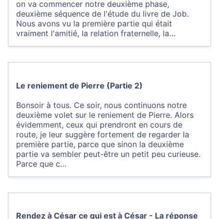
on va commencer notre deuxième phase,
deuxième séquence de l'étude du livre de Job.
Nous avons vu la première partie qui était
vraiment l'amitié, la relation fraternelle, la…
Le reniement de Pierre (Partie 2)
Bonsoir à tous. Ce soir, nous continuons notre
deuxième volet sur le reniement de Pierre. Alors
évidemment, ceux qui prendront en cours de
route, je leur suggère fortement de regarder la
première partie, parce que sinon la deuxième
partie va sembler peut-être un petit peu curieuse.
Parce que c…
Rendez à César ce qui est à César - La réponse