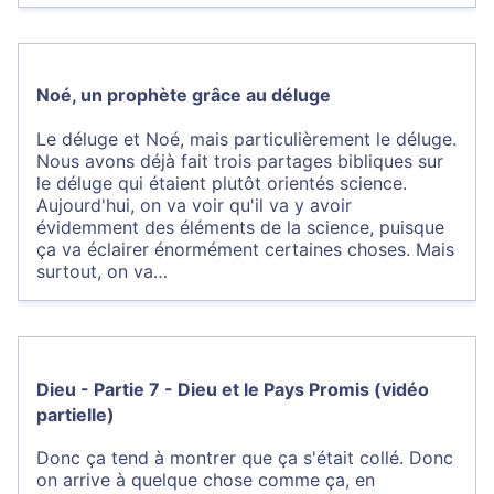
Noé, un prophète grâce au déluge
Le déluge et Noé, mais particulièrement le déluge.
Nous avons déjà fait trois partages bibliques sur
le déluge qui étaient plutôt orientés science.
Aujourd'hui, on va voir qu'il va y avoir
évidemment des éléments de la science, puisque
ça va éclairer énormément certaines choses. Mais
surtout, on va…
Dieu - Partie 7 - Dieu et le Pays Promis (vidéo
partielle)
Donc ça tend à montrer que ça s'était collé. Donc
on arrive à quelque chose comme ça, en